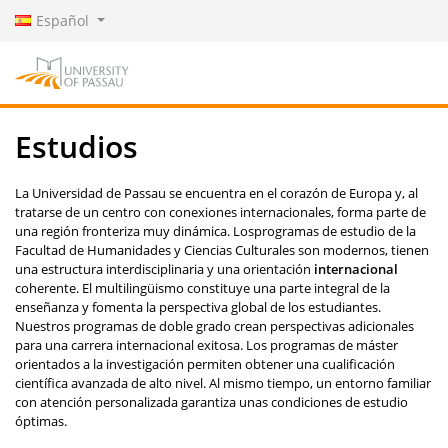
Español
Estudios
La Universidad de Passau se encuentra en el corazón de Europa y, al
tratarse de un centro con conexiones internacionales, forma parte de
una región fronteriza muy dinámica. Los
programas de estudio de la
Facultad de Humanidades y Ciencias Culturales son modernos, tienen
una estructura interdisciplinaria y una orientación
internacional
coherente. El multilingüismo constituye una parte integral de la
enseñanza y fomenta la perspectiva global de los estudiantes.
Nuestros programas de doble grado crean perspectivas adicionales
para una carrera internacional exitosa. Los programas de máster
orientados a la investigación permiten obtener una cualificación
científica avanzada de alto nivel. Al mismo tiempo, un entorno familiar
con atención personalizada garantiza unas condiciones de estudio
óptimas.