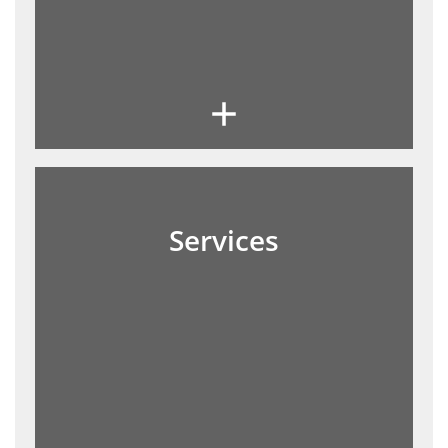
Services