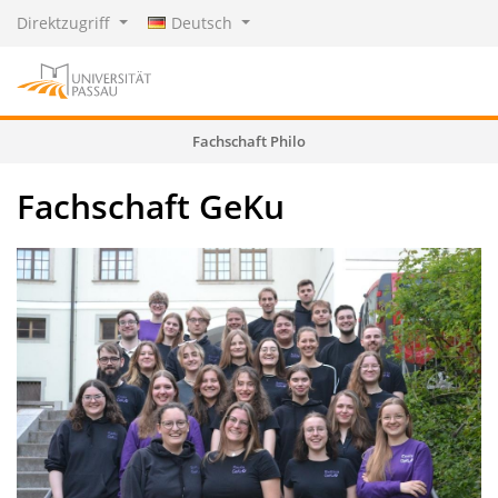
Direktzugriff
Deutsch
Fachschaft Philo
Fachschaft GeKu