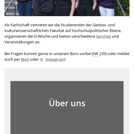
Als Fachschaft vertreten wir die Studierenden der Geistes- und
Kulturwissenschaftlichen Fakultät auf hochschulpolitischer Ebene,
organisieren die O-Woche und bieten verschiedene
Services
und
Veranstaltungen an.
Bei Fragen kommt gerne in unserem Büro vorbei (
NK
235) oder meldet
euch per
Mail
oder
Instagram
!
Über uns