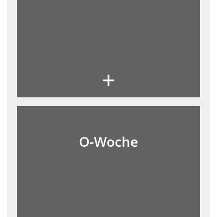
O-Woche