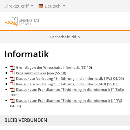
Direktzugriff
Deutsch
Fachschaft Philo
Informatik
Grundlagen der Wirtschaftsinformatik (SS 10
)
Programmieren in Java (SS 10)
Klausur zur Vorlesung "Einführung in die Informatik I (WS 04/05)
Klausur zur Vorlesung "Einführung in die Informatik II (SS 02)
Klausur zum Praktikum zu "Einführung in die Informatik I" (SoSe
2005)
Klausur zum Praktikum zu "Einführung in die Informatik II" (WS
04/05)
BLEIB VERBUNDEN