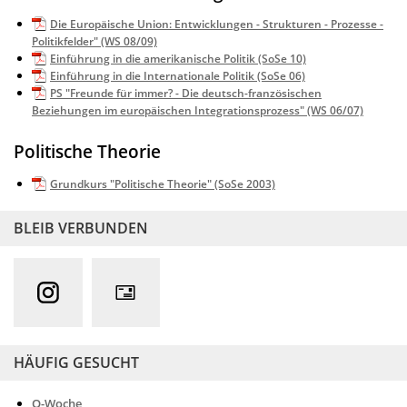
Die Europäische Union: Entwicklungen - Strukturen - Prozesse -
Politikfelder" (WS 08/09)
Einführung in die amerikanische Politik (SoSe 10)
Einführung in die Internationale Politik (SoSe 06)
PS "Freunde für immer? - Die deutsch-französischen
Beziehungen im europäischen Integrationsprozess" (WS 06/07)
Politische Theorie
Grundkurs "Politische Theorie" (SoSe 2003)
BLEIB VERBUNDEN
HÄUFIG GESUCHT
O-Woche