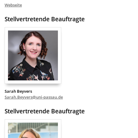
Webseite
Stellvertretende Beauftragte
Sarah Beyvers
Sarah.Beyvers@uni-passau.de
Stellvertretende Beauftragte