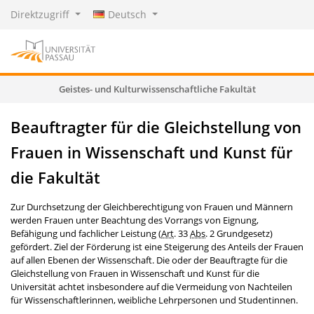
Direktzugriff
Deutsch
Geistes- und Kulturwissenschaftliche Fakultät
Beauftragter für die Gleichstellung von
Frauen in Wissenschaft und Kunst für
die Fakultät
Zur Durchsetzung der Gleichberechtigung von Frauen und Männern
werden Frauen unter Beachtung des Vorrangs von Eignung,
Befähigung und fachlicher Leistung (
Art
. 33
Abs
. 2 Grundgesetz)
gefördert. Ziel der Förderung ist eine Steigerung des Anteils der Frauen
auf allen Ebenen der Wissenschaft. Die oder der Beauftragte für die
Gleichstellung von Frauen in Wissenschaft und Kunst für die
Universität achtet insbesondere auf die Vermeidung von Nachteilen
für Wissenschaftlerinnen, weibliche Lehrpersonen und Studentinnen.