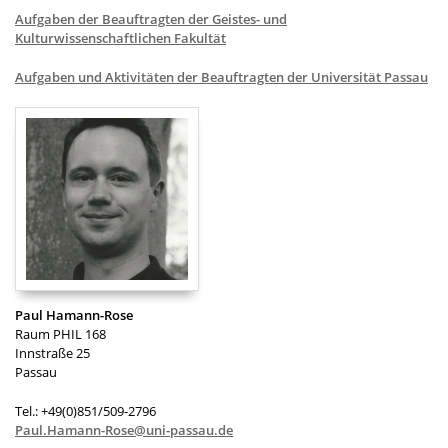
Aufgaben der Beauftragten der Geistes- und
Kulturwissenschaftlichen Fakultät
Aufgaben und Aktivitäten der Beauftragten der Universität Passau
Paul Hamann-Rose
Raum PHIL 168
Innstraße 25
Passau
Tel.: +49(0)851/509-2796
Paul.Hamann-Rose@uni-passau.de