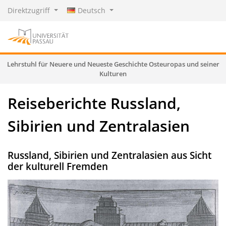
Direktzugriff
Deutsch
Lehrstuhl für Neuere und Neueste Geschichte Osteuropas und seiner
Kulturen
Reiseberichte Russland,
Sibirien und Zentralasien
Russland, Sibirien und Zentralasien aus Sicht
der kulturell Fremden