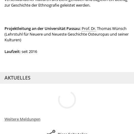
zur Geschichte der Ethnografie geleistet werden.
Projektleitung an der Universität Passau:
Prof. Dr.
Thomas Wünsch
(Lehrstuhl für Neuere und Neueste Geschichte Osteuropas und seiner
Kulturen)
Laufzeit:
seit 2016
AKTUELLES
Weitere Meldungen