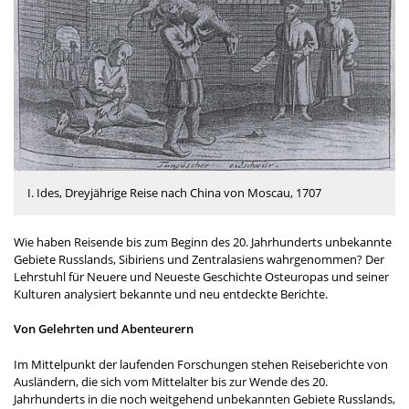
I. Ides, Dreyjährige Reise nach China von Moscau, 1707
Wie haben Reisende bis zum Beginn des 20. Jahrhunderts unbekannte
Gebiete Russlands, Sibiriens und Zentralasiens wahrgenommen? Der
Lehrstuhl für Neuere und Neueste Geschichte Osteuropas und seiner
Kulturen analysiert bekannte und neu entdeckte Berichte.
Von Gelehrten und Abenteurern
Im Mittelpunkt der laufenden Forschungen stehen Reiseberichte von
Ausländern, die sich vom Mittelalter bis zur Wende des 20.
Jahrhunderts in die noch weitgehend unbekannten Gebiete Russlands,