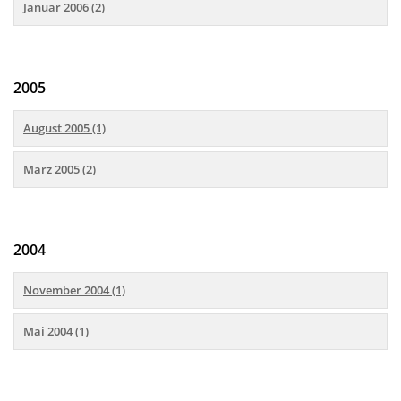
Januar 2006 (2)
2005
August 2005 (1)
März 2005 (2)
2004
November 2004 (1)
Mai 2004 (1)