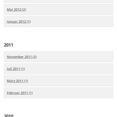
Mai 2012 (2)
Januar 2012 (1)
2011
November 2011 (2)
Juli 2011 (1)
März 2011 (1)
Februar 2011 (1)
2010