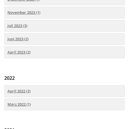
November 2023 (1)
Juli 2023 (3)
Juni 2023 (2)
April 2023 (2)
2022
April 2022 (2)
März 2022 (1)