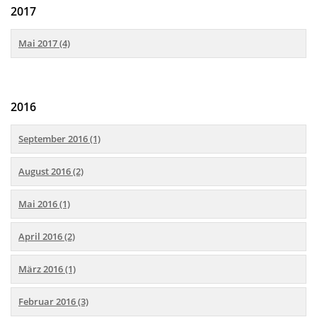
2017
Mai 2017 (4)
2016
September 2016 (1)
August 2016 (2)
Mai 2016 (1)
April 2016 (2)
März 2016 (1)
Februar 2016 (3)