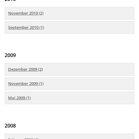
November 2010 (2)
September 2010 (1)
2009
Dezember 2009 (2)
November 2009 (1)
Mai 2009 (1)
2008