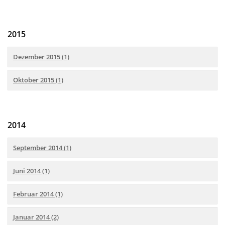
2015
Dezember 2015 (1)
Oktober 2015 (1)
2014
September 2014 (1)
Juni 2014 (1)
Februar 2014 (1)
Januar 2014 (2)