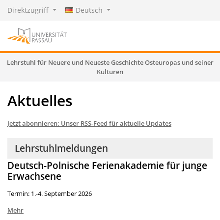
Direktzugriff
Deutsch
Lehrstuhl für Neuere und Neueste Geschichte Osteuropas und seiner
Kulturen
Aktuelles
Jetzt abonnieren: Unser RSS-Feed für aktuelle Updates
Lehrstuhlmeldungen
Deutsch-Polnische Ferienakademie für junge
Erwachsene
Termin: 1.-4. September 2026
Mehr