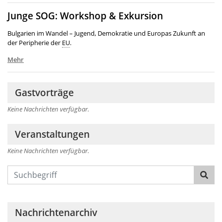
Junge SOG: Workshop & Exkursion
Bulgarien im Wandel – Jugend, Demokratie und Europas Zukunft an
der Peripherie der
EU
.
Mehr
Gastvorträge
Keine Nachrichten verfügbar.
Veranstaltungen
Keine Nachrichten verfügbar.
Text
Nachrichtenarchiv