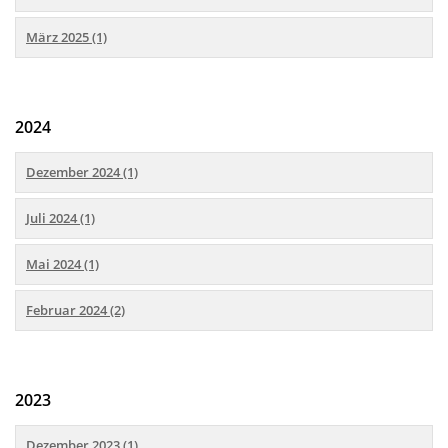
März 2025 (1)
2024
Dezember 2024 (1)
Juli 2024 (1)
Mai 2024 (1)
Februar 2024 (2)
2023
Dezember 2023 (1)