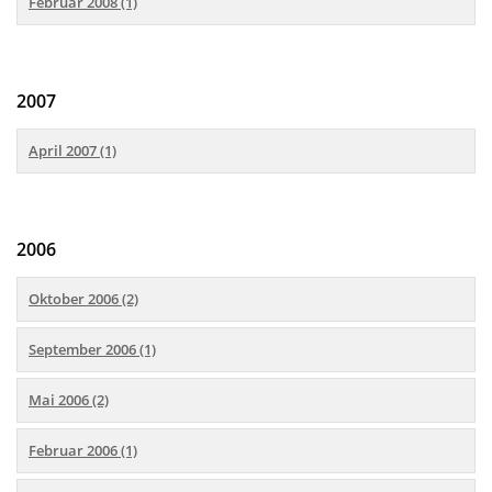
Februar 2008 (1)
2007
April 2007 (1)
2006
Oktober 2006 (2)
September 2006 (1)
Mai 2006 (2)
Februar 2006 (1)