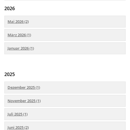
2026
Mai 2026 (2)
März 2026 (1)
Januar 2026 (1)
2025
Dezember 2025 (1)
November 2025 (1)
Juli 2025 (1)
Juni 2025 (2)