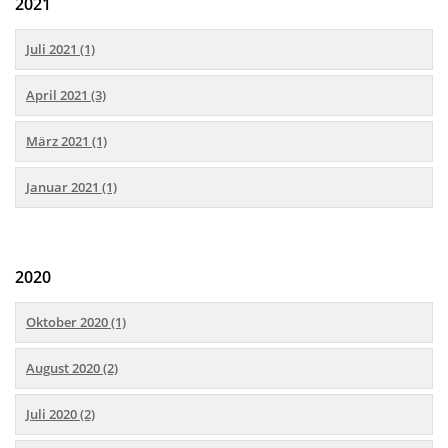
2021
Juli 2021 (1)
April 2021 (3)
März 2021 (1)
Januar 2021 (1)
2020
Oktober 2020 (1)
August 2020 (2)
Juli 2020 (2)