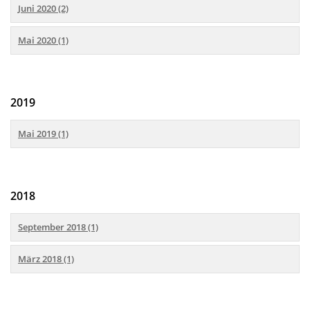
Juni 2020 (2)
Mai 2020 (1)
2019
Mai 2019 (1)
2018
September 2018 (1)
März 2018 (1)