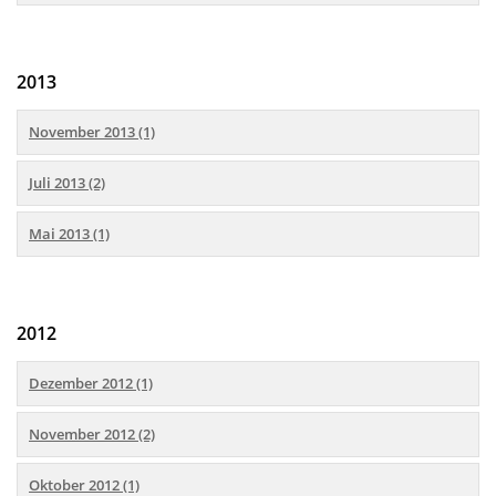
2013
November 2013 (1)
Juli 2013 (2)
Mai 2013 (1)
2012
Dezember 2012 (1)
November 2012 (2)
Oktober 2012 (1)