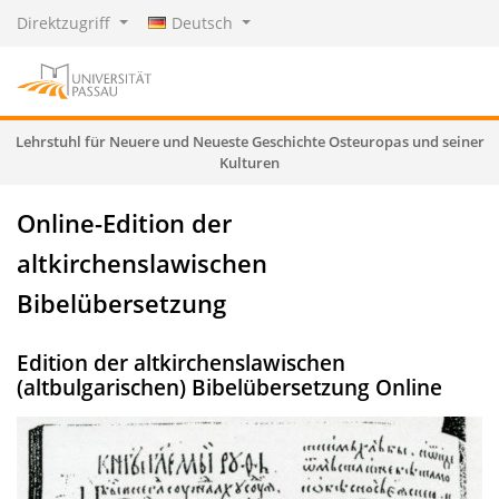
Direktzugriff
Deutsch
Lehrstuhl für Neuere und Neueste Geschichte Osteuropas und seiner
Kulturen
Online-Edition der
altkirchenslawischen
Bibelübersetzung
Edition der altkirchenslawischen
(altbulgarischen) Bibelübersetzung Online