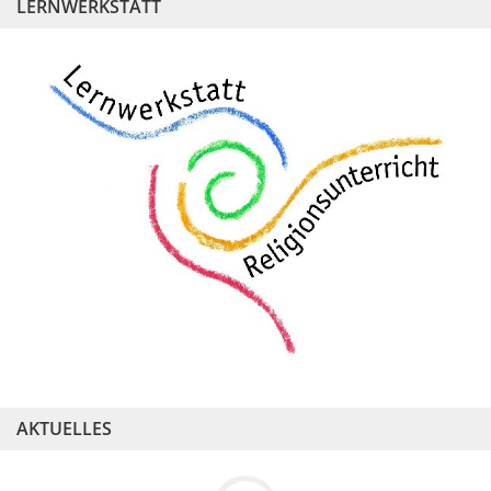
LERNWERKSTATT
AKTUELLES