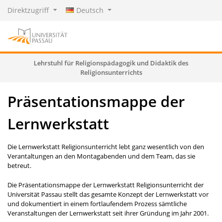
Direktzugriff
Deutsch
Lehrstuhl für Religionspädagogik und Didaktik des
Religionsunterrichts
Präsentationsmappe der
Lernwerkstatt
Die Lernwerkstatt Religionsunterricht lebt ganz wesentlich von den
Verantaltungen an den Montagabenden und dem Team, das sie
betreut.
Die Präsentationsmappe der Lernwerkstatt Religionsunterricht der
Universität Passau stellt das gesamte Konzept der Lernwerkstatt vor
und dokumentiert in einem fortlaufendem Prozess sämtliche
Veranstaltungen der Lernwerkstatt seit ihrer Gründung im Jahr 2001.