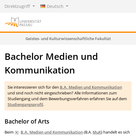
Direktzugriff
Deutsch
Geistes- und Kulturwissenschaftliche Fakultät
Bachelor Medien und
Kommunikation
Sie interessieren sich für den
B.A. Medien und Kommunikation
und sind noch nicht eingeschrieben? Alle Informationen zum
Studiengang und dem Bewerbungsverfahren erfahren Sie auf dem
Studiengangsprofil
.
Bachelor of Arts
Beim
B.A. Medien und Kommunikation
(B.A.
MuK
) handelt es sich