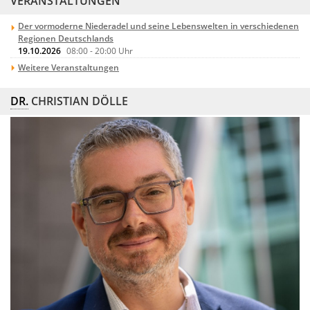
VERANSTALTUNGEN
Der vormoderne Niederadel und seine Lebenswelten in verschiedenen
Regionen Deutschlands
19.10.2026
08:00
-
20:00
Uhr
Weitere Veranstaltungen
DR.
CHRISTIAN DÖLLE