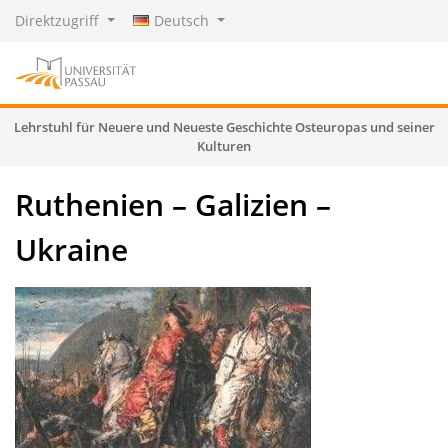
Direktzugriff
Deutsch
Lehrstuhl für Neuere und Neueste Geschichte Osteuropas und seiner
Kulturen
Ruthenien – Galizien –
Ukraine