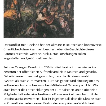
Der Konflikt mit Russland hat der Ukraine in Deutschland kontroverse,
öffentliche Aufmerksamkeit beschert. Aber die Geschichte dieses
Raumes reicht viel weiter zurück. Neue Forschungen sollen
angestoßen und gebündelt werden.
Seit der Orangen Revolution 2004 ist die Ukraine immer wieder ins
Zentrum der öffentlichen Aufmerksamkeit in Deutschland gerückt.
Dabei ist erneut bewusst geworden, dass die Ukraine sowohl zum
"Osten" als auch zum "Westen" Europas gehört und eine Region des
kulturellen Austausches zwischen Mittel- und Osteuropa bildet. Wie
auch immer die Entscheidungen der Europäischen Union über eine
Mitgliedschaft oder eine bestimmte Form von Partnerschaft mit der
Ukraine ausfallen werden – klar ist in jedem Fall, dass die Ukraine auch
in Zukunft ein bedeutsamer Faktor der europäischen Wirklichkeit