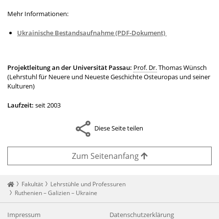
Mehr Informationen:
Ukrainische Bestandsaufnahme (PDF-Dokument)
Projektleitung an der Universität Passau:
Prof. Dr.
Thomas Wünsch
(Lehrstuhl für Neuere und Neueste Geschichte Osteuropas und seiner
Kulturen)
Laufzeit:
seit 2003
Diese Seite teilen
Zum Seitenanfang
Startseite
Fakultät
Lehrstühle und Professuren
Ruthenien – Galizien – Ukraine
Impressum
Datenschutzerklärung