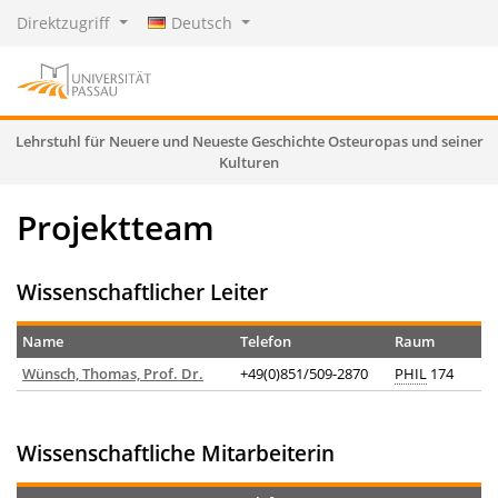
Direktzugriff
Deutsch
Lehrstuhl für Neuere und Neueste Geschichte Osteuropas und seiner
Kulturen
Projektteam
Wissenschaftlicher Leiter
Name
Telefon
Raum
Wünsch, Thomas, Prof. Dr.
+49(0)851/509-2870
PHIL
174
Wissenschaftliche Mitarbeiterin